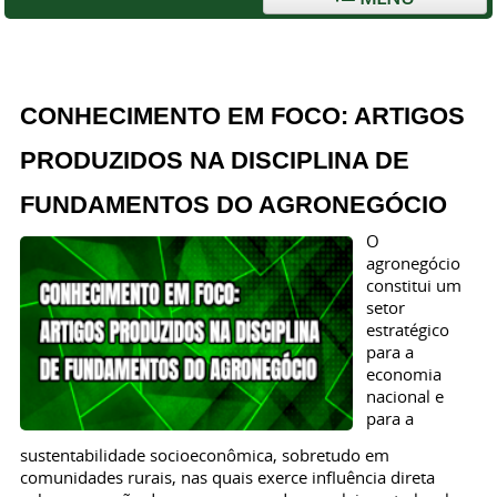
CONHECIMENTO EM FOCO: ARTIGOS
PRODUZIDOS NA DISCIPLINA DE
FUNDAMENTOS DO AGRONEGÓCIO
O
agronegócio
constitui um
setor
estratégico
para a
economia
nacional e
para a
sustentabilidade socioeconômica, sobretudo em
comunidades rurais, nas quais exerce influência direta