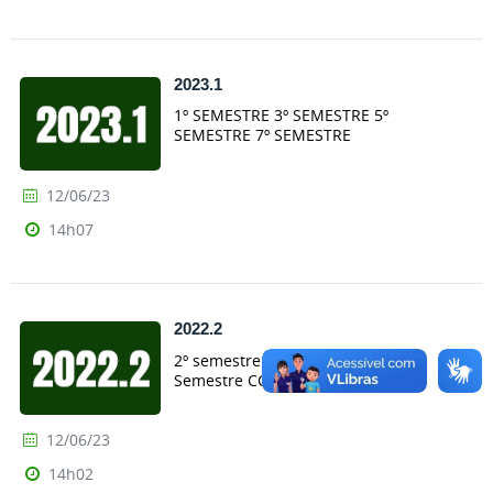
2023.1
1º SEMESTRE 3º SEMESTRE 5º
SEMESTRE 7º SEMESTRE
12/06/23
14h07
2022.2
2º semestre CC 4º Semestre CC 6º
Semestre CC 8º Semestre CC
12/06/23
14h02