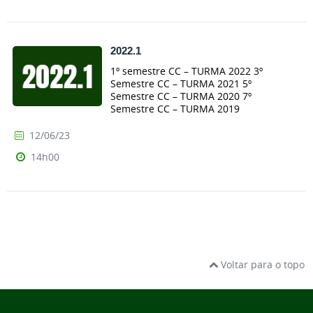
2022.1
1º semestre CC – TURMA 2022 3º
Semestre CC – TURMA 2021 5º
Semestre CC – TURMA 2020 7º
Semestre CC – TURMA 2019
12/06/23
14h00
Voltar para o topo