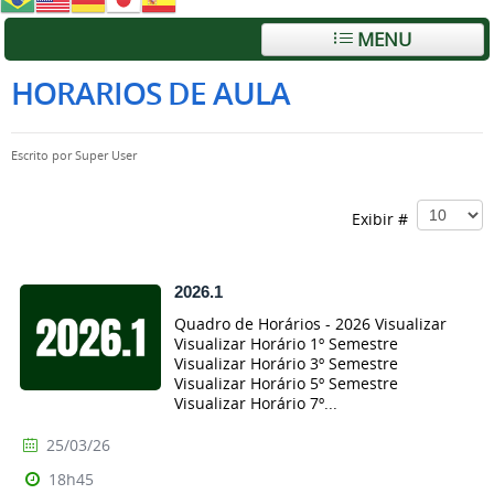
MENU
HORARIOS DE AULA
Escrito por
Super User
Exibir #
2026.1
Quadro de Horários - 2026 Visualizar
Visualizar Horário 1º Semestre
Visualizar Horário 3º Semestre
Visualizar Horário 5º Semestre
Visualizar Horário 7º...
25/03/26
18h45