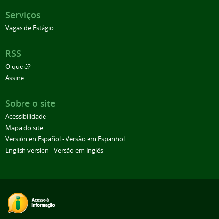
Serviços
Vagas de Estágio
RSS
O que é?
Assine
Sobre o site
Acessibilidade
Mapa do site
Versión en Español - Versão em Espanhol
English version - Versão em Inglês