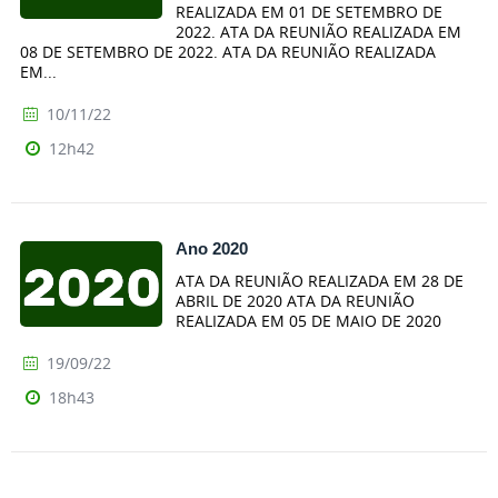
REALIZADA EM 01 DE SETEMBRO DE
2022. ATA DA REUNIÃO REALIZADA EM
08 DE SETEMBRO DE 2022. ATA DA REUNIÃO REALIZADA
EM...
10/11/22
12h42
Ano 2020
ATA DA REUNIÃO REALIZADA EM 28 DE
ABRIL DE 2020 ATA DA REUNIÃO
REALIZADA EM 05 DE MAIO DE 2020
19/09/22
18h43