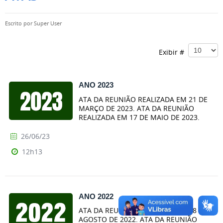
Escrito por
Super User
Exibir #
ANO 2023
ATA DA REUNIÃO REALIZADA EM 21 DE
MARÇO DE 2023. ATA DA REUNIÃO
REALIZADA EM 17 DE MAIO DE 2023.
26/06/23
12h13
ANO 2022
ATA DA REUNIÃO REALIZADA EM 18 DE
AGOSTO DE 2022. ATA DA REUNIÃO