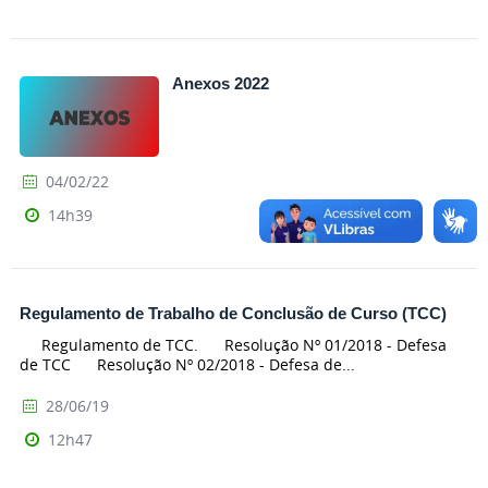
Anexos 2022
04/02/22
14h39
Regulamento de Trabalho de Conclusão de Curso (TCC)
Regulamento de TCC. Resolução Nº 01/2018 - Defesa
de TCC Resolução Nº 02/2018 - Defesa de...
28/06/19
12h47