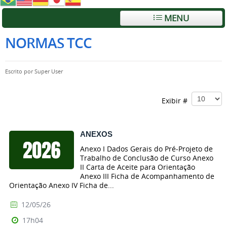
MENU
NORMAS TCC
Escrito por
Super User
Exibir #
ANEXOS
Anexo I Dados Gerais do Pré-Projeto de
Trabalho de Conclusão de Curso Anexo
II Carta de Aceite para Orientação
Anexo III Ficha de Acompanhamento de
Orientação Anexo IV Ficha de...
12/05/26
17h04