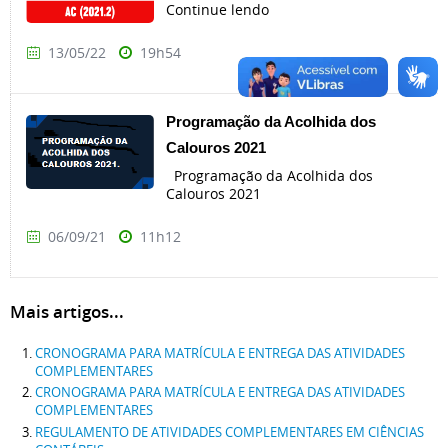
Continue lendo
13/05/22
19h54
Programação da Acolhida dos
Calouros 2021
Programação da Acolhida dos
Calouros 2021
06/09/21
11h12
Mais artigos...
CRONOGRAMA PARA MATRÍCULA E ENTREGA DAS ATIVIDADES
COMPLEMENTARES
CRONOGRAMA PARA MATRÍCULA E ENTREGA DAS ATIVIDADES
COMPLEMENTARES
REGULAMENTO DE ATIVIDADES COMPLEMENTARES EM CIÊNCIAS