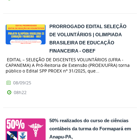
PRORROGADO EDITAL SELEÇÃO
DE VOLUNTÁRIOS | OLIMPIADA
BRASILEIRA DE EDUCAÇÃO
FINANCEIRA - OBEF
EDITAL – SELEÇÃO DE DISCENTES VOLUNTÁRIOS (UFRA -
CAPANEMA) A Pró-Reitoria de Extensão (PROEX/UFRA) torna
público o Edital SPP PROEX nº 31/2025, que...
08/09/25
08h22
50% realizados do curso de ciências
contábeis da turma do Formapará em
Anapu-PA,