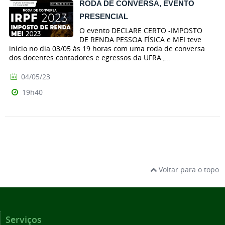
RODA DE CONVERSA, EVENTO
PRESENCIAL
O evento DECLARE CERTO -IMPOSTO
DE RENDA PESSOA FÍSICA e MEI teve
início no dia 03/05 às 19 horas com uma roda de conversa
dos docentes contadores e egressos da UFRA ,...
04/05/23
19h40
Voltar para o topo
Serviços