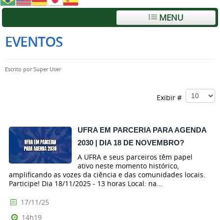
MENU
EVENTOS
Escrito por
Super User
Exibir #
UFRA EM PARCERIA PARA AGENDA
2030 | DIA 18 DE NOVEMBRO?
A UFRA e seus parceiros têm papel
ativo neste momento histórico,
amplificando as vozes da ciência e das comunidades locais.
Participe! Dia 18/11/2025 - 13 horas Local: na...
17/11/25
14h19