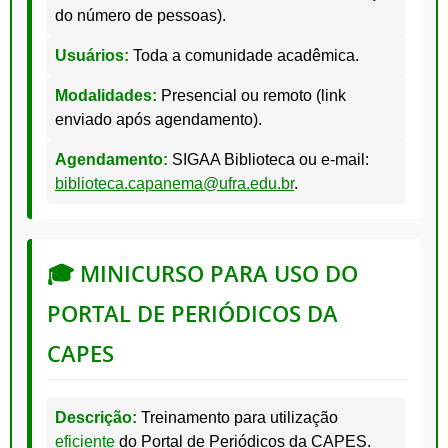
do número de pessoas).
Usuários:
Toda a comunidade acadêmica.
Modalidades:
Presencial ou remoto
(link
enviado após agendamento).
Agendamento:
SIGAA Biblioteca ou e-mail:
biblioteca.capanema@ufra.edu.br
.
🎓 MINICURSO PARA USO DO
PORTAL DE PERIÓDICOS DA
CAPES
Descrição:
Treinamento para utilização
eficiente
do Portal de Periódicos da CAPES.