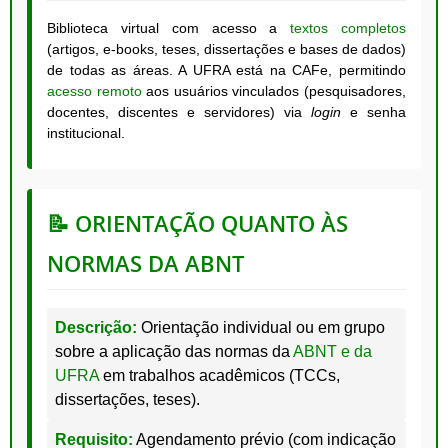
Biblioteca virtual com acesso a
textos completos
(artigos, e-books, teses, dissertações e bases de dados)
de todas as áreas. A UFRA está na CAFe, permitindo
acesso remoto
aos usuários vinculados (pesquisadores,
docentes, discentes e servidores) via
login
e senha
institucional.
📝 ORIENTAÇÃO QUANTO ÀS
NORMAS DA ABNT
Descrição:
Orientação individual ou em grupo
sobre a aplicação das normas da
ABNT e da
UFRA
em trabalhos acadêmicos (TCCs,
dissertações, teses).
Requisito:
Agendamento prévio
(com indicação