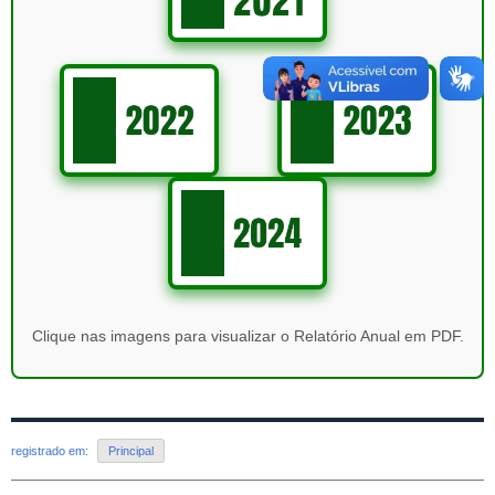
Clique nas imagens para visualizar o Relatório Anual em PDF.
registrado em:
Principal