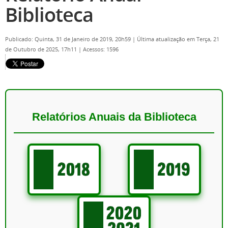
Biblioteca
Publicado: Quinta, 31 de Janeiro de 2019, 20h59
|
Última atualização em Terça, 21
de Outubro de 2025, 17h11
|
Acessos: 1596
Relatórios Anuais da Biblioteca