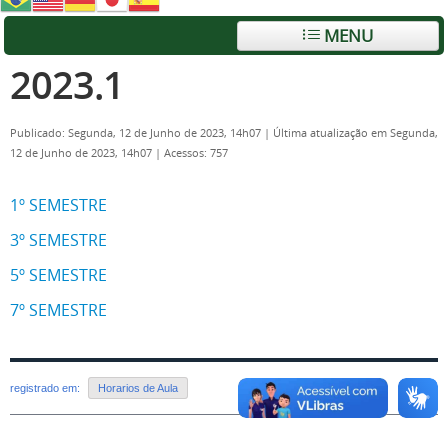
MENU
2023.1
Publicado: Segunda, 12 de Junho de 2023, 14h07
|
Última atualização em Segunda,
12 de Junho de 2023, 14h07
|
Acessos: 757
1º SEMESTRE
3º SEMESTRE
5º SEMESTRE
7º SEMESTRE
registrado em:
Horarios de Aula