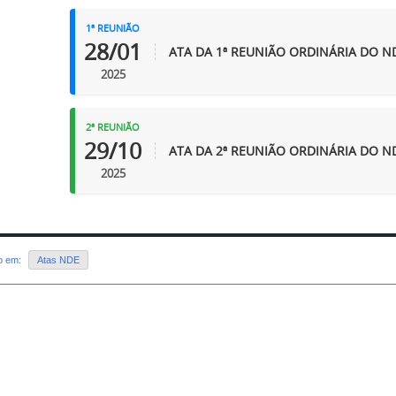
1ª REUNIÃO
28/01
ATA DA 1ª REUNIÃO ORDINÁRIA DO N
2025
2ª REUNIÃO
29/10
ATA DA 2ª REUNIÃO ORDINÁRIA DO N
2025
do em:
Atas NDE