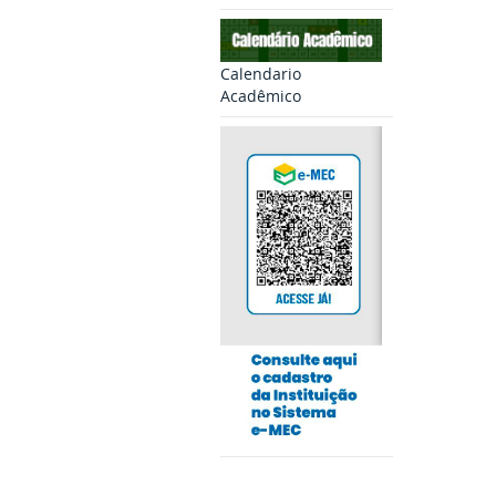
Calendario
Acadêmico