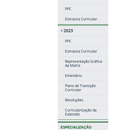
PPC
Estrutura Curricular
2023
PPC
Estrutura Curricular
Representação Gráfica
da Matriz
Ementário
Plano de Transição
Curricular
Resoluções
Curricularização da
Extensão
ESPECIALIZAÇÃO