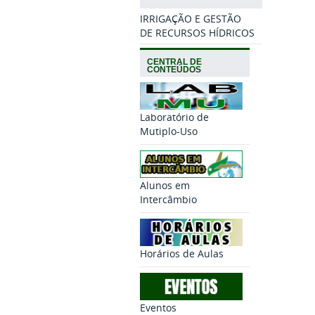
IRRIGAÇÃO E GESTÃO
DE RECURSOS HÍDRICOS
CENTRAL DE
CONTEÚDOS
Laboratório de
Mutiplo-Uso
Alunos em
Intercâmbio
Horários de Aulas
Eventos