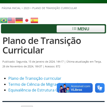
PÁGINA INICIAL
>
2023
>
PLANO DE TRANSIÇÃO CURRICULAR
MENU
Plano de Transição
Curricular
Publicado: Segunda, 15 de Janeiro de 2024, 14h17
|
Última atualização em Terça,
26 de Novembro de 2024, 16h37
|
Acessos: 872
Plano de Transição curricular
Termo de Ciência de Migração Curricular
Equivalência de Estrutura Curricular