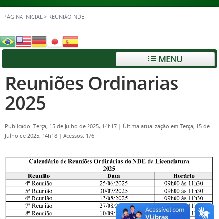
PÁGINA INICIAL
>
REUNIÃO NDE
MENU
Reuniões Ordinarias
2025
Publicado: Terça, 15 de Julho de 2025, 14h17
|
Última atualização em Terça, 15 de
Julho de 2025, 14h18
|
Acessos: 176