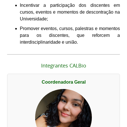
Incentivar a participação dos discentes em
cursos, eventos e momentos de descontração na
Universidade;
Promover eventos, cursos, palestras e momentos
para os discentes, que reforcem a
interdisciplinaridade e união.
Integrantes CALBio
Coordenadora Geral