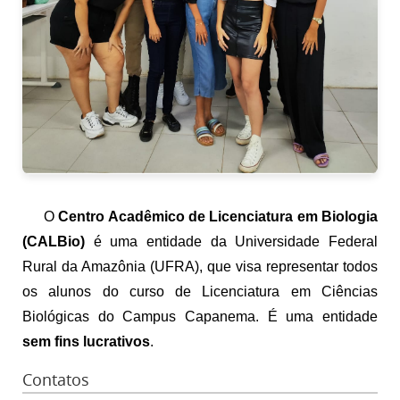
O
Centro Acadêmico de Licenciatura em Biologia
(CALBio)
é uma entidade da Universidade Federal
Rural da Amazônia (UFRA), que visa representar todos
os alunos do curso de Licenciatura em Ciências
Biológicas do Campus Capanema. É uma entidade
sem fins lucrativos
.
Contatos