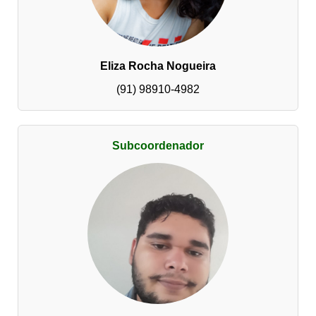
Eliza Rocha Nogueira
(91) 98910-4982
Subcoordenador