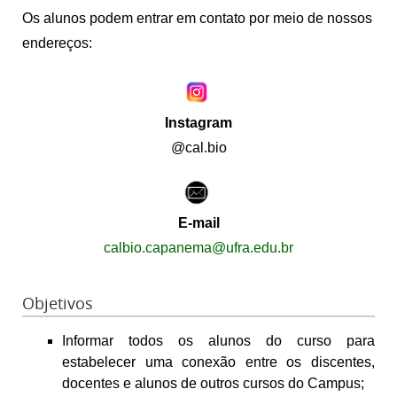
Os alunos podem entrar em contato por meio de nossos
endereços:
Instagram
@cal.bio
E-mail
calbio.capanema@ufra.edu.br
Objetivos
Informar todos os alunos do curso para
estabelecer uma conexão entre os discentes,
docentes e alunos de outros cursos do Campus;