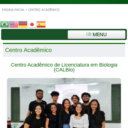
PÁGINA INICIAL
>
CENTRO ACADÊMICO
MENU
Centro Acadêmico
Centro Acadêmico de Licenciatura em Biologia
(CALBio)