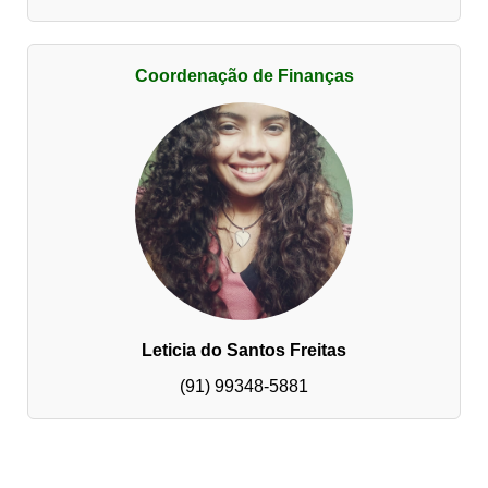
Coordenação de Finanças
Leticia do Santos Freitas
(91) 99348-5881