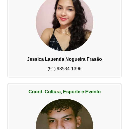
Jessica Lauenda Nogueira Frasão
(91) 98534-1396
Coord. Cultura, Esporte e Evento