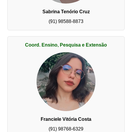
Sabrina Tenório Cruz
(91) 98588-8873
Coord. Ensino, Pesquisa e Extensão
Franciele Vitória Costa
(91) 98768-6329