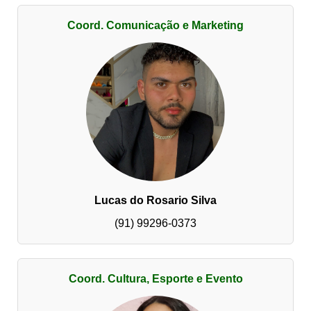
Coord. Comunicação e Marketing
Lucas do Rosario Silva
(91) 99296-0373
Coord. Cultura, Esporte e Evento