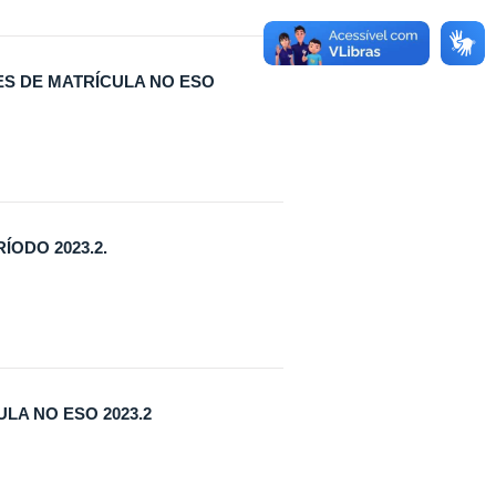
ES DE MATRÍCULA NO ESO
ODO 2023.2.
A NO ESO 2023.2