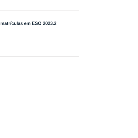
matrículas em ESO 2023.2