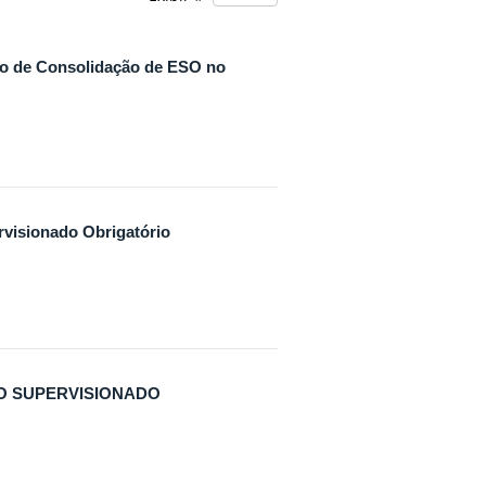
o de Consolidação de ESO no
visionado Obrigatório
O SUPERVISIONADO