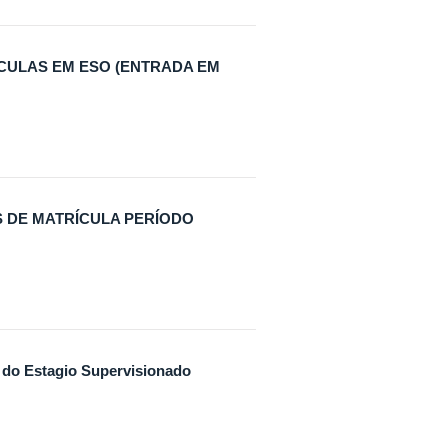
ULAS EM ESO (ENTRADA EM
S DE MATRÍCULA PERÍODO
do Estagio Supervisionado