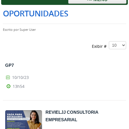
OPORTUNIDADES
Escrito por
Super User
Exibir #
GP7
10/10/23
13h54
REVIELJJ CONSULTORIA
EMPRESARIAL