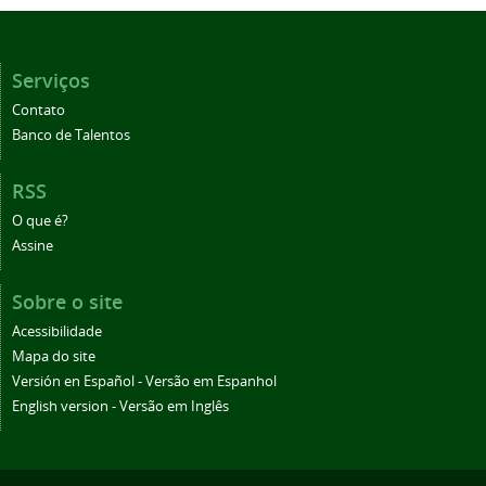
Serviços
Contato
Banco de Talentos
RSS
O que é?
Assine
Sobre o site
Acessibilidade
Mapa do site
Versión en Español - Versão em Espanhol
English version - Versão em Inglês