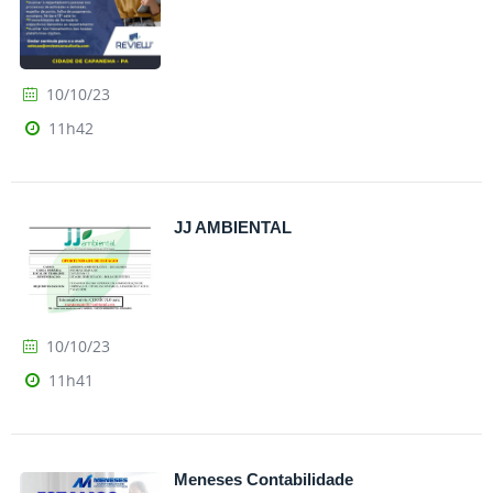
10/10/23
11h42
JJ AMBIENTAL
10/10/23
11h41
Meneses Contabilidade