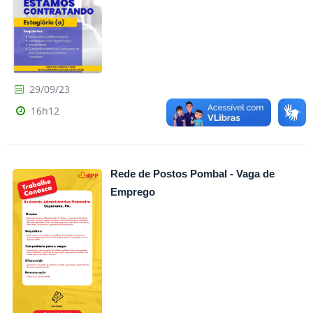
29/09/23
16h12
Rede de Postos Pombal - Vaga de
Emprego