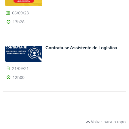
06/09/23
13h28
Contrata-se Assistente de Logística
21/09/21
12h00
Voltar para o topo