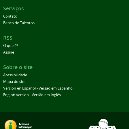
Serviços
Contato
Banco de Talentos
RSS
O que é?
Assine
Sobre o site
Acessibilidade
Mapa do site
Versión en Español - Versão em Espanhol
English version - Versão em Inglês