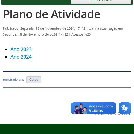
Plano de Atividade
Publicado: Segunda, 18 de Novembro de 2024, 17h12
|
Última atualização em
Segunda, 18 de Novembro de 2024, 17h12
|
Acessos: 626
Ano 2023
Ano 2024
registrado em:
Curso
Voltar para o topo