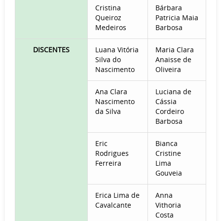
Cristina
Bárbara
Queiroz
Patricia Maia
Medeiros
Barbosa
DISCENTES
Luana Vitória
Maria Clara
Silva do
Anaisse de
Nascimento
Oliveira
Ana Clara
Luciana de
Nascimento
Cássia
da Silva
Cordeiro
Barbosa
Eric
Bianca
Rodrigues
Cristine
Ferreira
Lima
Gouveia
Erica Lima de
Anna
Cavalcante
Vithoria
Costa