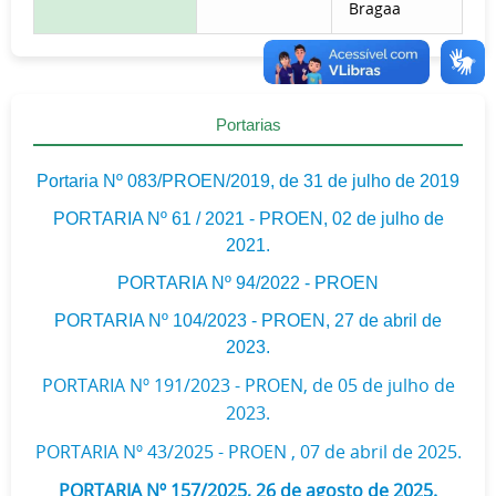
Bragaa
Portarias
Portaria Nº 083/PROEN/2019, de 31 de julho de 2019
PORTARIA Nº 61 / 2021 - PROEN, 02 de julho de
2021.
PORTARIA Nº 94/2022 - PROEN
PORTARIA Nº 104/2023 - PROEN, 27 de abril de
2023.
PORTARIA Nº 191/2023 - PROEN, de 05 de julho de
2023.
PORTARIA Nº 43/2025 - PROEN , 07 de abril de 2025.
PORTARIA Nº 157/2025, 26 de agosto de 2025.