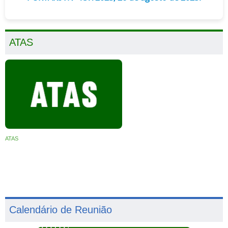
ATAS
ATAS
Calendário de Reunião