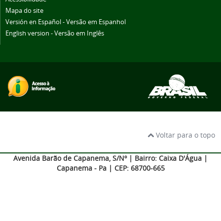
Mapa do site
Versión en Español - Versão em Espanhol
English version - Versão em Inglês
Voltar para o topo
Avenida Barão de Capanema, S/Nº | Bairro: Caixa D'Água |
Capanema - Pa | CEP: 68700-665