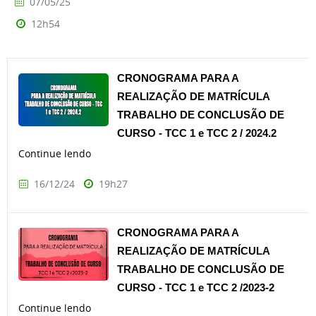
07/05/25
12h54
CRONOGRAMA PARA A
REALIZAÇÃO DE MATRÍCULA
TRABALHO DE CONCLUSÃO DE
CURSO - TCC 1 e TCC 2 / 2024.2
Continue lendo
16/12/24
19h27
CRONOGRAMA PARA A
REALIZAÇÃO DE MATRÍCULA
TRABALHO DE CONCLUSÃO DE
CURSO - TCC 1 e TCC 2 /2023-2
Continue lendo