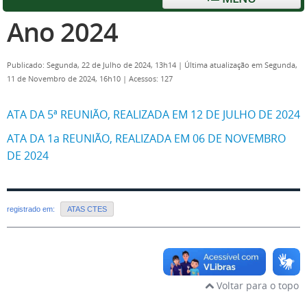
Ano 2024
Publicado: Segunda, 22 de Julho de 2024, 13h14
|
Última atualização em Segunda,
11 de Novembro de 2024, 16h10
|
Acessos: 127
ATA DA 5ª REUNIÃO, REALIZADA EM 12 DE JULHO DE 2024
ATA DA 1a REUNIÃO, REALIZADA EM 06 DE NOVEMBRO
DE 2024
registrado em:
ATAS CTES
Voltar para o topo