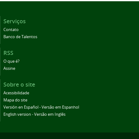
Serviços
Contato
Banco de Talentos
RSS
O que é?
Assine
Sobre o site
Acessibilidade
Mapa do site
Versión en Español - Versão em Espanhol
English version - Versão em Inglês