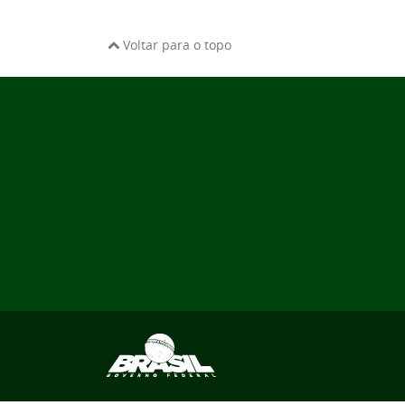
Voltar para o topo