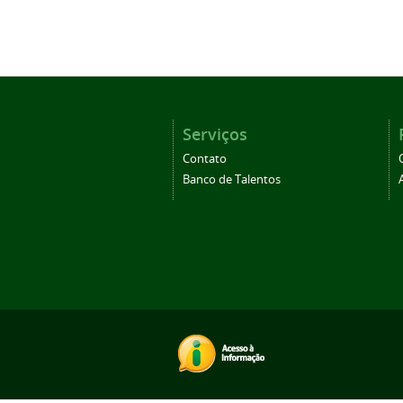
Serviços
Contato
Banco de Talentos