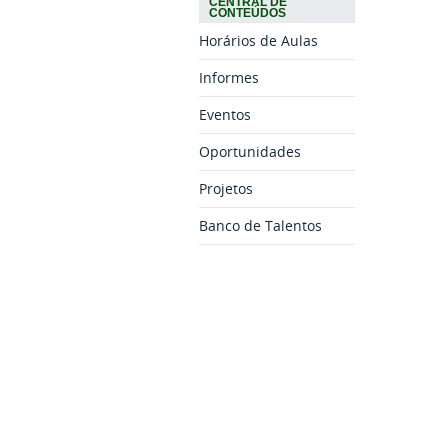
CENTRAL DE
CONTEÚDOS
Horários de Aulas
Informes
Eventos
Oportunidades
Projetos
Banco de Talentos