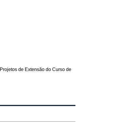
 Projetos de Extensão do Curso de