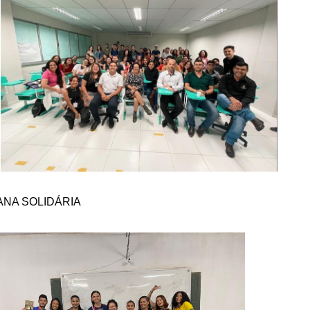
ANA SOLIDÁRIA