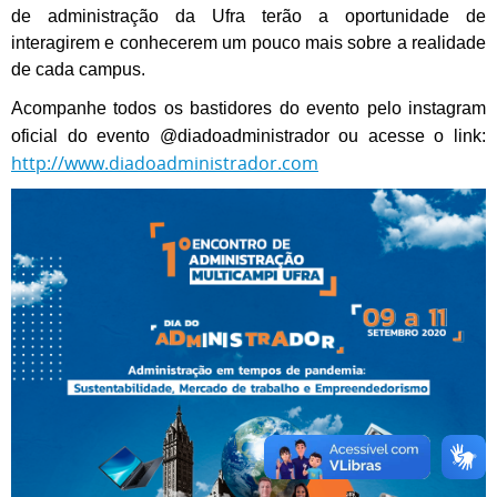
de administração da Ufra terão a oportunidade de
interagirem e conhecerem um pouco mais sobre a realidade
de cada campus.
Acompanhe todos os bastidores do evento pelo instagram
oficial do evento @diadoadministrador ou acesse o link:
http://www.diadoadministrador.com