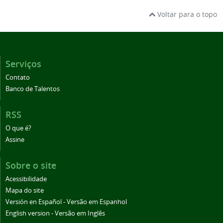
Voltar para o topo
Serviços
Contato
Banco de Talentos
RSS
O que é?
Assine
Sobre o site
Acessibilidade
Mapa do site
Versión en Español - Versão em Espanhol
English version - Versão em Inglês