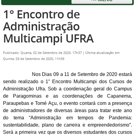
1° Encontro de
Administração
Multicampi UFRA
Publicado: Quarta, 02 de Setembro de 2020, 17h37
|
Última atualização em
Quinta, 03 de Setembro de 2020, 11h59
Nos Dias 09 a 11 de Setembro de 2020 estará
sendo realizado o 1° Encontro Multicampi dos Cursos de
Administração Ufra. Sob a coordenação geral do Campus
de Paragominas e as coordenações de Capanema,
Paraupebas e Tomé Açu, o evento contará com a presença
de administradores de diversas áreas para tratar este ano
do tema “Administração em tempos de Pandemia:
sustentabilidade, plano de carreira e empreendedorismo”.
Será a primeira vez que os diversos estudantes dos cursos