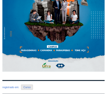
registrado em:
Curso