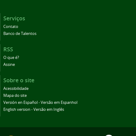
Serviços
Contato
Banco de Talentos
RSS
O que é?
Assine
Sobre o site
Acessibilidade
Mapa do site
Versión en Español - Versão em Espanhol
English version - Versão em Inglês