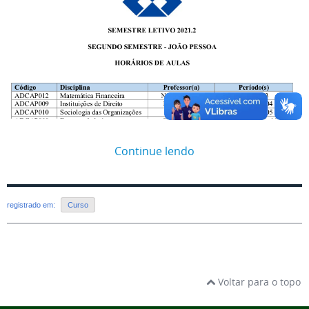
Continue lendo
registrado em:
Curso
Voltar para o topo