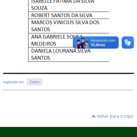
registrado em:
Curso
Voltar para o topo