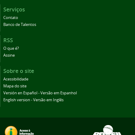
Serviços
Contato
Banco de Talentos
RSS
O que é?
Assine
Sobre o site
Acessibilidade
Mapa do site
Versión en Español - Versão em Espanhol
English version - Versão em Inglês