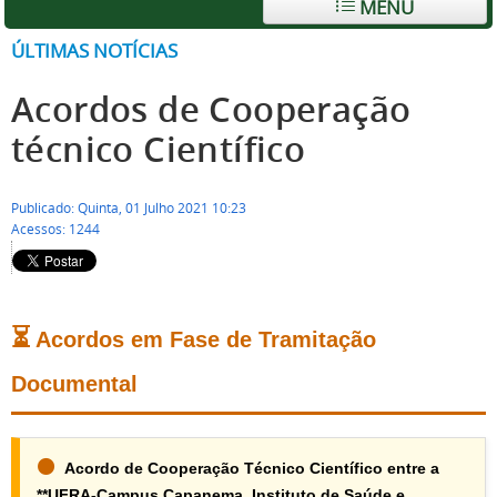
MENU
ÚLTIMAS NOTÍCIAS
Acordos de Cooperação
técnico Científico
Publicado: Quinta, 01 Julho 2021 10:23
Acessos: 1244
⏳
Acordos em Fase de Tramitação
Documental
🟠
Acordo de Cooperação Técnico Científico entre a
**UFRA-Campus Capanema, Instituto de Saúde e