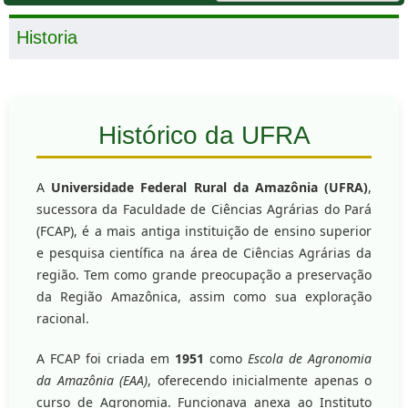
Historia
Histórico da UFRA
A
Universidade Federal Rural da Amazônia (UFRA)
,
sucessora da Faculdade de Ciências Agrárias do Pará
(FCAP), é a mais antiga instituição de ensino superior
e pesquisa científica na área de Ciências Agrárias da
região. Tem como grande preocupação a preservação
da Região Amazônica, assim como sua exploração
racional.
A FCAP foi criada em
1951
como
Escola de Agronomia
da Amazônia (EAA)
, oferecendo inicialmente apenas o
curso de Agronomia. Funcionava anexa ao Instituto