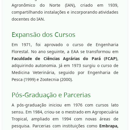
Agronômico do Norte (IAN), criado em 1939,
compartilhando instalações e incorporando atividades
docentes do IAN.
Expansão dos Cursos
Em 1971, foi aprovado o curso de Engenharia
Florestal. No ano seguinte, a EAA se transformou em
Faculdade de Ciências Agrárias do Pará (FCAP)
,
adquirindo autonomia. Já em 1973 surgiu o curso de
Medicina Veterinária, seguido por Engenharia de
Pesca (1999) e Zootecnia (2000).
Pós-Graduação e Parcerias
A pós-graduação iniciou em 1976 com cursos lato
sensu. Em 1984, criou-se o mestrado em Agropecuária
Tropical, ampliado em 1994 com novas áreas de
pesquisa. Parcerias com instituições como
Embrapa,