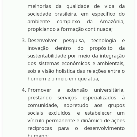
melhorias da qualidade de vida da
sociedade brasileira, em específico do
ambiente complexo da Amazônia,
propiciando a formação continuada;
Desenvolver pesquisa, tecnologia e
inovação dentro do propósito da
sustentabilidade por meio da integração
dos sistemas econômicos e ambientais,
sob a visão holística das relações entre o
homem e o meio em que atua;
Promover a extensão universitária,
prestando serviços especializados à
comunidade, sobretudo aos grupos
sociais excluídos, e estabelecer um
vínculo permanente e dinâmico de ações
recíprocas para o desenvolvimento
humano;