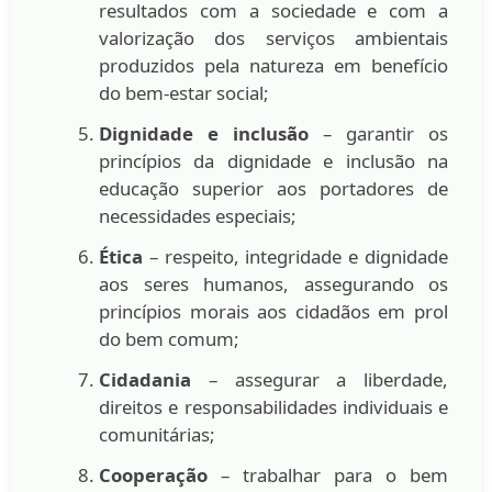
resultados com a sociedade e com a
valorização dos serviços ambientais
produzidos pela natureza em benefício
do bem-estar social;
Dignidade e inclusão
– garantir os
princípios da dignidade e inclusão na
educação superior aos portadores de
necessidades especiais;
Ética
– respeito, integridade e dignidade
aos seres humanos, assegurando os
princípios morais aos cidadãos em prol
do bem comum;
Cidadania
– assegurar a liberdade,
direitos e responsabilidades individuais e
comunitárias;
Cooperação
– trabalhar para o bem