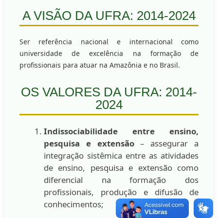
A VISÃO DA UFRA: 2014-2024
Ser referência nacional e internacional como
universidade de excelência na formação de
profissionais para atuar na Amazônia e no Brasil.
OS VALORES DA UFRA: 2014-
2024
Indissociabilidade entre ensino,
pesquisa e extensão
– assegurar a
integração sistêmica entre as atividades
de ensino, pesquisa e extensão como
diferencial na formação dos
profissionais, produção e difusão de
conhecimentos;