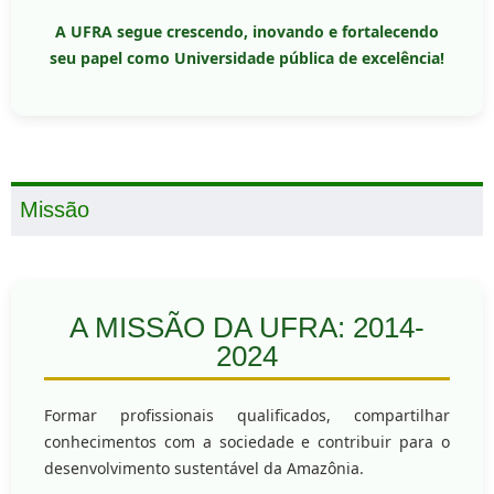
A UFRA segue crescendo, inovando e fortalecendo
seu papel como Universidade pública de excelência!
Missão
A MISSÃO DA UFRA: 2014-
2024
Formar profissionais qualificados, compartilhar
conhecimentos com a sociedade e contribuir para o
desenvolvimento sustentável da Amazônia.