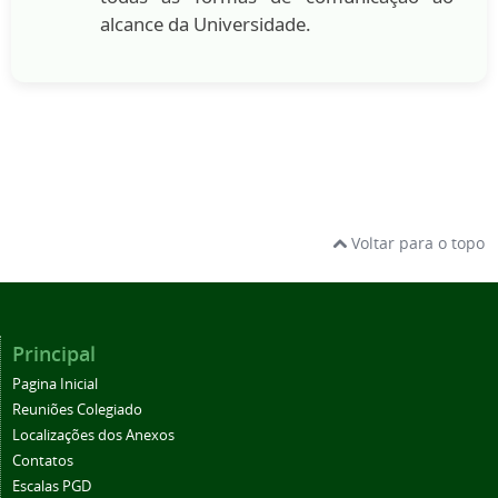
alcance da Universidade.
Voltar para o topo
Principal
Pagina Inicial
Reuniões Colegiado
Localizações dos Anexos
Contatos
Escalas PGD