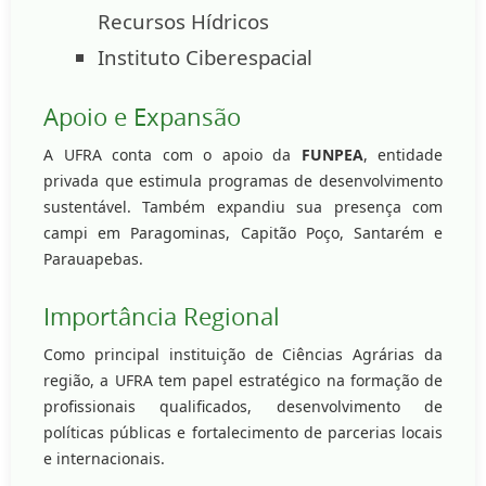
Recursos Hídricos
Instituto Ciberespacial
Apoio e Expansão
A UFRA conta com o apoio da
FUNPEA
, entidade
privada que estimula programas de desenvolvimento
sustentável. Também expandiu sua presença com
campi em Paragominas, Capitão Poço, Santarém e
Parauapebas.
Importância Regional
Como principal instituição de Ciências Agrárias da
região, a UFRA tem papel estratégico na formação de
profissionais qualificados, desenvolvimento de
políticas públicas e fortalecimento de parcerias locais
e internacionais.