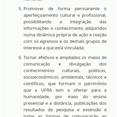
Promover de forma permanente o
aperfeiçoamento cultural e profissional,
possibilitando a integração das
informações e conhecimento adquiridos
numa dinâmica própria de ação e reação
com os egressos e os demais grupos de
interesse a que está vinculada;
Tornar efetivos e ampliados os meios de
comunicação e divulgação dos
conhecimentos culturais, políticos,
socioeconômicos, ambientais, técnicos e
científicos, que formam o patrimônio
que a UFRA tem a ofertar para a
humanidade, por meio do ensino
presencial e a distância, publicações dos
resultados de pesquisa e extensão e
todas as formas de comunicação ao