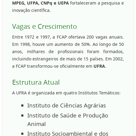
MPEG, UFPA, CNPq e UEPA
fortaleceram a pesquisa e
inovação científica.
Vagas e Crescimento
Entre 1972 e 1997, a FCAP ofertava 200 vagas anuais.
Em 1998, houve um aumento de 50%. Ao longo de 50
anos, milhares de profissionais foram formados,
incluindo estrangeiros de mais de 15 países. Em 2002,
a FCAP transformou-se oficialmente em
UFRA
.
Estrutura Atual
A UFRA é organizada em quatro Institutos Temáticos:
Instituto de Ciências Agrárias
Instituto de Saúde e Produção
Animal
Instituto Socioambiental e dos