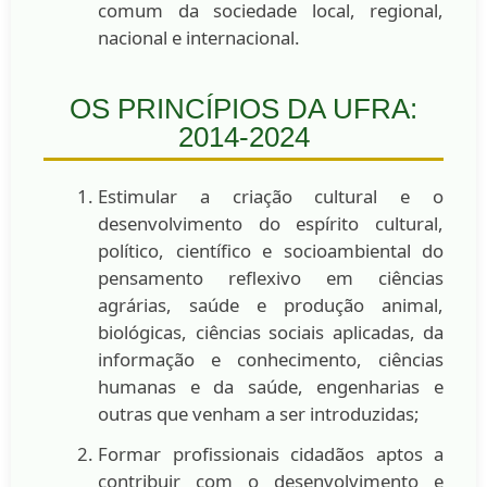
comum da sociedade local, regional,
nacional e internacional.
OS PRINCÍPIOS DA UFRA:
2014-2024
Estimular a criação cultural e o
desenvolvimento do espírito cultural,
político, científico e socioambiental do
pensamento reflexivo em ciências
agrárias, saúde e produção animal,
biológicas, ciências sociais aplicadas, da
informação e conhecimento, ciências
humanas e da saúde, engenharias e
outras que venham a ser introduzidas;
Formar profissionais cidadãos aptos a
contribuir com o desenvolvimento e