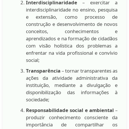
Interdisciplinaridade
– exercitar a
interdisciplinaridade no ensino, pesquisa
e extensão, como processo de
construção e desenvolvimento de novos
conceitos, conhecimentos e
aprendizados e na formação de cidadãos
com visão holística dos problemas a
enfrentar na vida profissional e convívio
social;
Transparência
– tornar transparentes as
ações da atividade administrativa da
instituição, mediante a divulgação e
disponibilização das informações à
sociedade;
Responsabilidade social e ambiental
–
produzir conhecimento consciente da
importância de compartilhar os