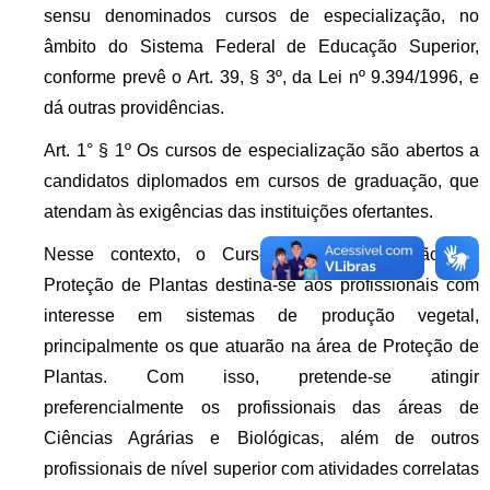
sensu denominados cursos de especialização, no
âmbito do Sistema Federal de Educação Superior,
conforme prevê o Art. 39, § 3º, da Lei nº 9.394/1996, e
dá outras providências.
Art. 1° § 1º Os cursos de especialização são abertos a
candidatos diplomados em cursos de graduação, que
atendam às exigências das instituições ofertantes.
Nesse contexto, o Curso de Especialização em
Proteção de Plantas destina-se aos profissionais com
interesse em sistemas de produção vegetal,
principalmente os que atuarão na área de Proteção de
Plantas. Com isso, pretende-se atingir
preferencialmente os profissionais das áreas de
Ciências Agrárias e Biológicas, além de outros
profissionais de nível superior com atividades correlatas