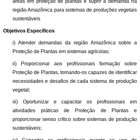
áreas em proteção de plantas e suprir a demanda na
região Amazônica para sistemas de produções vegetais
sustentáveis
Objetivos Específicos
i) Atender demandas da região Amazônica sobre a
Proteção de Plantas em sistemas agrícolas;
ii) Proporcionar aos profissionais formação sobre
Proteção de Plantas, tornando-os capazes de identificar
necessidades e desafios de cada sistema de produção
vegetal;
iii) Oportunizar e capacitar os profissionais em
atividades práticas de Proteção de Plantas e
proporcionar senso crítico sobre sistemas de produção
sustentáveis;