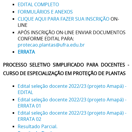
EDITAL COMPLETO
FORMULÁRIOS E ANEXOS
CLIQUE AQUI PARA FAZER SUA INSCRIÇÃO
ON-
LINE
APÓS INSCRIÇÃO ON-LINE ENVIAR DOCUMENTOS
CONFORME EDITAL PARA:
protecao.plantas@ufra.edu.br
ERRATA
PROCESSO SELETIVO SIMPLIFICADO PARA DOCENTES -
CURSO DE ESPECIALIZAÇÃO EM PROTEÇÃO DE PLANTAS
Edital seleção docente 2022/23 (projeto Amapá) -
EDITAL
Edital seleção docente 2022/23 (projeto Amapá)
-
ERRATA 01
Edital seleção docente 2022/23 (projeto Amapá) -
ERRATA 02
Resultado Parcial.