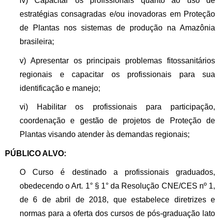
iv) Capacitar os profissionais quanto ao uso de
estratégias consagradas e/ou inovadoras em Proteção
de Plantas nos sistemas de produção na Amazônia
brasileira;
v) Apresentar os principais problemas fitossanitários
regionais e capacitar os profissionais para sua
identificação e manejo;
vi) Habilitar os profissionais para participação,
coordenação e gestão de projetos de Proteção de
Plantas visando atender às demandas regionais;
PÚBLICO ALVO:
O Curso é destinado a profissionais graduados,
obedecendo o Art. 1° § 1° da Resolução CNE/CES nº 1,
de 6 de abril de 2018, que estabelece diretrizes e
normas para a oferta dos cursos de pós-graduação lato