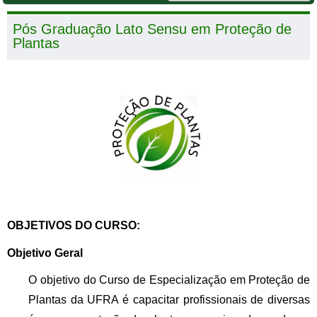
Pós Graduação Lato Sensu em Proteção de
Plantas
OBJETIVOS DO CURSO:
Objetivo Geral
O objetivo do Curso de Especialização em Proteção de
Plantas da UFRA é capacitar profissionais de diversas