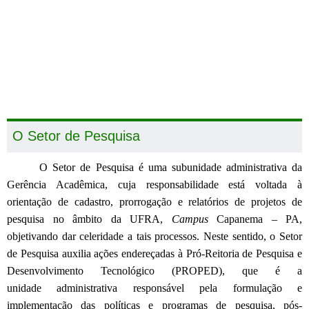
O Setor de Pesquisa
O Setor de Pesquisa é uma subunidade administrativa da
Gerência Acadêmica, cuja responsabilidade está voltada à
orientação de cadastro, prorrogação e relatórios de projetos de
pesquisa no âmbito da UFRA,
Campus
Capanema – PA,
objetivando dar celeridade a tais processos. Neste sentido, o Setor
de Pesquisa auxilia ações endereçadas à
Pró-Reitoria de Pesquisa e
Desenvolvimento Tecnológico (PROPED), que é a
unidade administrativa responsável pela formulação e
implementação das políticas e programas de pesquisa, pós-