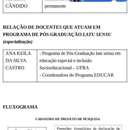
CÂNDIDO
permanente
RELAÇÃO DE DOCENTES QUE ATUAM EM
PROGRAMA DE PÓS-GRADUAÇÃO
LATU SENSU
(especialização)
ANA KEILA
- Programa de Pós-Graduação latu sensu em
DA SILVA
educação especial e inclusão
CASTRO
Socioeducacional – UFRA
- Coordenadora do Programa EDUCAR
FLUXOGRAMA