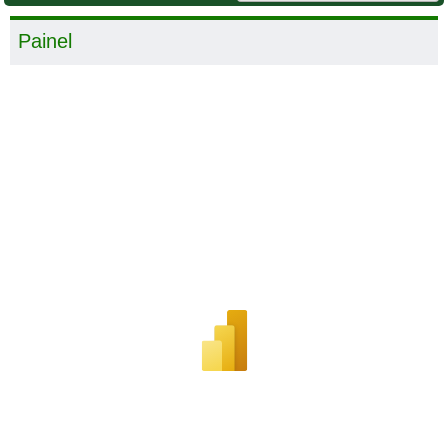
Painel