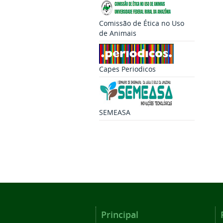
Comissão de Ética no Uso
de Animais
Capes Periodicos
SEMEASA
Principal