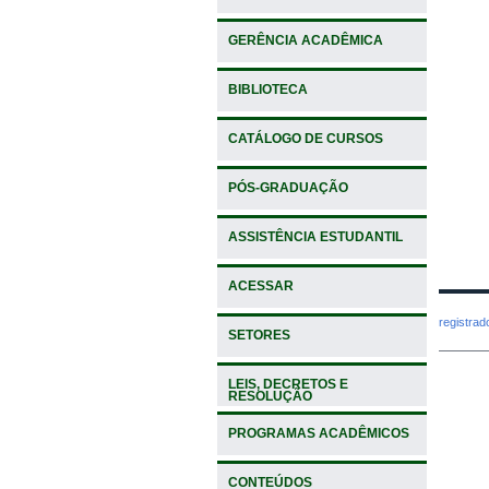
GERÊNCIA ACADÊMICA
BIBLIOTECA
CATÁLOGO DE CURSOS
PÓS-GRADUAÇÃO
ASSISTÊNCIA ESTUDANTIL
ACESSAR
registra
SETORES
LEIS, DECRETOS E
RESOLUÇÃO
PROGRAMAS ACADÊMICOS
CONTEÚDOS