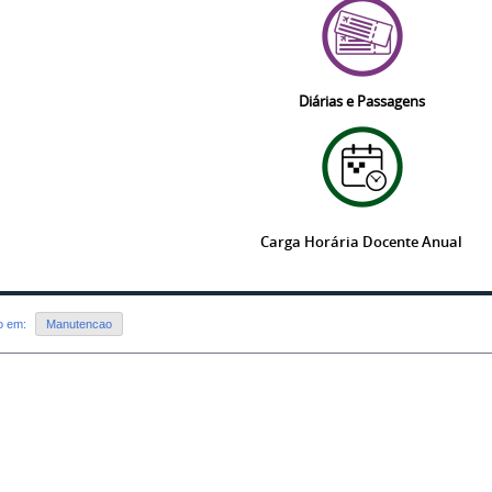
Diárias e Passagens
Carga Horária Docente Anual
do em:
Manutencao