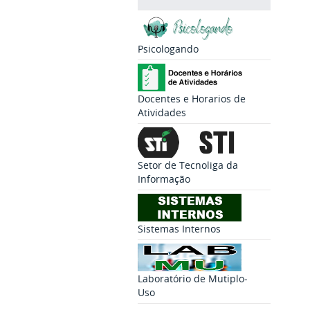
Psicologando
Docentes e Horarios de
Atividades
Setor de Tecnoliga da
Informação
Sistemas Internos
Laboratório de Mutiplo-
Uso