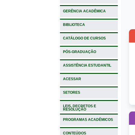
GERÊNCIA ACADÊMICA
BIBLIOTECA
CATÁLOGO DE CURSOS
PÓS-GRADUAÇÃO
ASSISTÊNCIA ESTUDANTIL
ACESSAR
SETORES
LEIS, DECRETOS E
RESOLUÇÃO
PROGRAMAS ACADÊMICOS
CONTEÚDOS