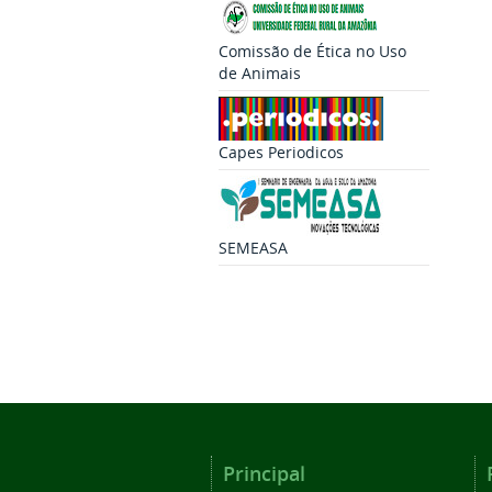
Comissão de Ética no Uso
de Animais
Capes Periodicos
SEMEASA
Principal