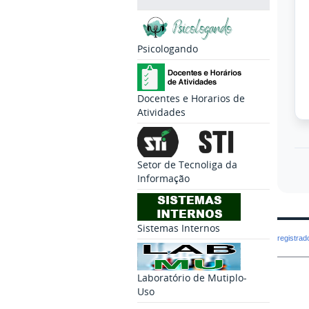
Psicologando
Docentes e Horarios de
Atividades
Setor de Tecnoliga da
Informação
Sistemas Internos
registra
Laboratório de Mutiplo-
Uso