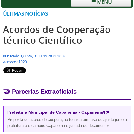
MENU
ÚLTIMAS NOTÍCIAS
Acordos de Cooperação
técnico Científico
Publicado: Quinta, 01 Julho 2021 10:26
Acessos: 1029
🤝
Parcerias Extraoficiais
Prefeitura Municipal de Capanema - Capanema/PA
Proposta de acordo de cooperação técnica em fase de ajuste junto à
prefeitura e o campus Capanema e juntada de documentos.