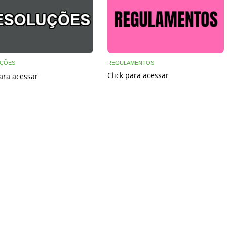
ÇÕES
REGULAMENTOS
Click para acessar
para acessar