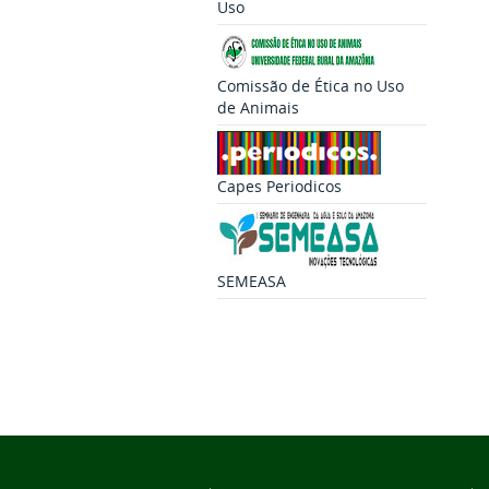
Uso
Comissão de Ética no Uso
de Animais
Capes Periodicos
SEMEASA