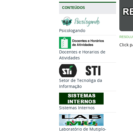
CONTEÚDOS
Psicologando
RESOLU
Click 
Docentes e Horarios de
Atividades
Setor de Tecnoliga da
Informação
Sistemas Internos
Laboratório de Mutiplo-