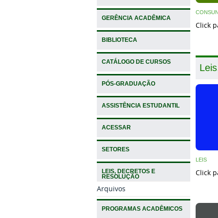
CONSU
GERÊNCIA ACADÊMICA
Click 
BIBLIOTECA
CATÁLOGO DE CURSOS
Leis
PÓS-GRADUAÇÃO
ASSISTÊNCIA ESTUDANTIL
ACESSAR
SETORES
LEIS
LEIS, DECRETOS E
Click 
RESOLUÇÃO
Arquivos
PROGRAMAS ACADÊMICOS