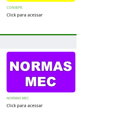
CONSEPE
Click para acessar
NORMAS MEC
Click para acessar