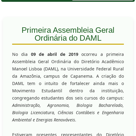
Primeira Assembleia Geral
Ordinária do DAML
No dia
09 de abril de 2019
ocorreu a primeira
Assembleia Geral Ordinária do Diretório Acadêmico
Manoel Lisboa (DAML), na Universidade Federal Rural
da Amazônia, campus de Capanema. A criação do
DAML tem o intuito de fortalecer ainda mais o
Movimento Estudantil dentro da instituição,
congregando estudantes dos seis cursos do campus:
Administração, Agronomia, Biologia Bacharelado,
Biologia Licenciatura, Ciências Contábeis e Engenharia
Ambiental e Energias Renováveis
.
Estiveram presentes representantes do Diretório