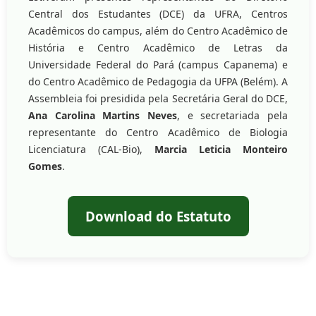
Central dos Estudantes (DCE) da UFRA, Centros
Acadêmicos do campus, além do Centro Acadêmico de
História e Centro Acadêmico de Letras da
Universidade Federal do Pará (campus Capanema) e
do Centro Acadêmico de Pedagogia da UFPA (Belém). A
Assembleia foi presidida pela Secretária Geral do DCE,
Ana Carolina Martins Neves
, e secretariada pela
representante do Centro Acadêmico de Biologia
Licenciatura (CAL-Bio),
Marcia Leticia Monteiro
Gomes
.
Download do Estatuto