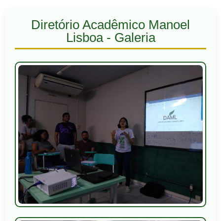
Diretório Acadêmico Manoel
Lisboa - Galeria