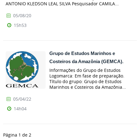
ANTONIO KLEDSON LEAL SILVA Pesquisador CAMILA...
05/08/20
15h53
Grupo de Estudos Marinhos e
Costeiros da Amazônia (GEMCA).
Informações do Grupo de Estudos
Logomarca: Em fase de preparação.
Título do grupo: Grupo de Estudos
Marinhos e Costeiros da Amazônia...
05/04/22
14h04
Página 1 de 2