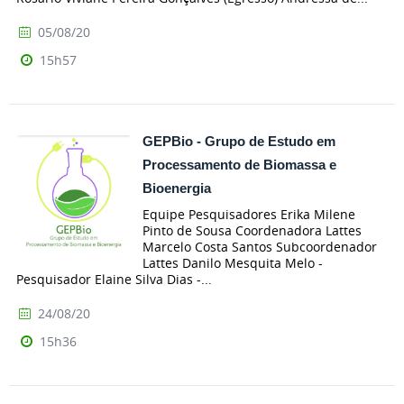
05/08/20
15h57
GEPBio - Grupo de Estudo em
Processamento de Biomassa e
Bioenergia
Equipe Pesquisadores Erika Milene
Pinto de Sousa Coordenadora Lattes
Marcelo Costa Santos Subcoordenador
Lattes Danilo Mesquita Melo -
Pesquisador Elaine Silva Dias -...
24/08/20
15h36