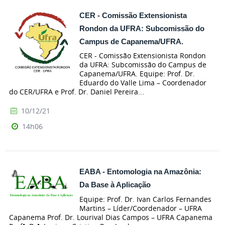
CER - Comissão Extensionista
Rondon da UFRA: Subcomissão do
Campus de Capanema/UFRA.
CER - Comissão Extensionista Rondon
da UFRA: Subcomissão do Campus de
Capanema/UFRA. Equipe: Prof. Dr.
Eduardo do Valle Lima – Coordenador
do CER/UFRA e Prof. Dr. Daniel Pereira...
10/12/21
14h06
EABA - Entomologia na Amazônia:
Da Base à Aplicação
Equipe: Prof. Dr. Ivan Carlos Fernandes
Martins – Líder/Coordenador – UFRA
Capanema Prof. Dr. Lourival Dias Campos – UFRA Capanema