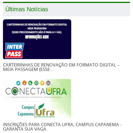
Últimas Notícias
CARTEIRINHAS DE RENOVAÇÃO EM FORMATO DIGITAL –
MEIA PASSAGEM (ESSE...
INSCRIÇÕES PARA CONECTA UFRA, CAMPUS CAPANEMA -
GARANTA SUA VAGA.