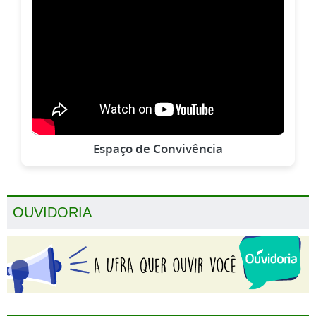
Espaço de Convivência
OUVIDORIA