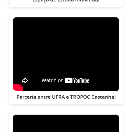
Parceria entre UFRA e TROPOC Castanhal