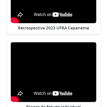
Retrospectiva 2023 UFRA Capanema
Espaço de Estudo individual