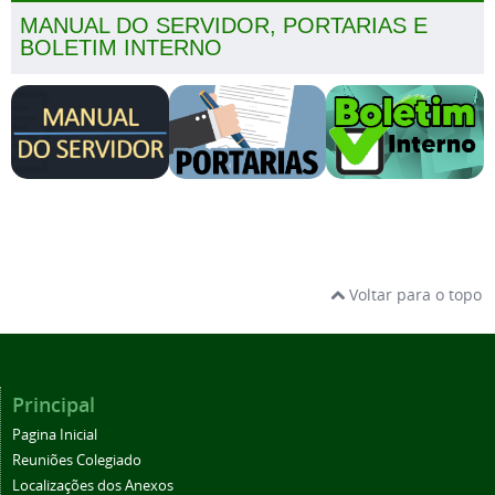
MANUAL DO SERVIDOR, PORTARIAS E
BOLETIM INTERNO
Voltar para o topo
Principal
Pagina Inicial
Reuniões Colegiado
Localizações dos Anexos