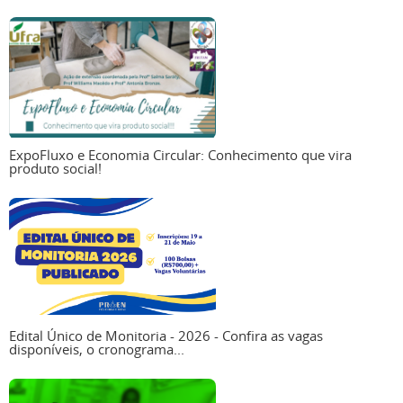
ExpoFluxo e Economia Circular: Conhecimento que vira
produto social!
Edital Único de Monitoria - 2026 - Confira as vagas
disponíveis, o cronograma...