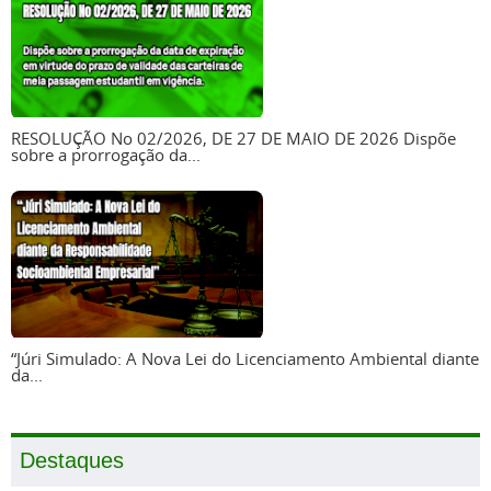
RESOLUÇÃO No 02/2026, DE 27 DE MAIO DE 2026 Dispõe
sobre a prorrogação da...
“Júri Simulado: A Nova Lei do Licenciamento Ambiental diante
da...
Destaques