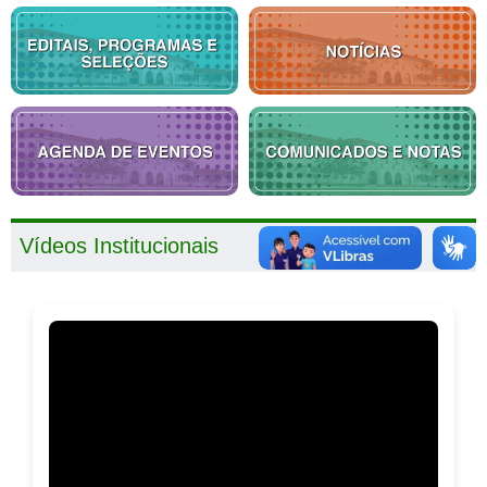
Vídeos Institucionais