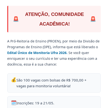
ATENÇÃO, COMUNIDADE
ACADÊMICA!
A Pró-Reitoria de Ensino (PROEN), por meio da Divisão de
Programas de Ensino (DPE), informa que está liberado o
Edital Único de Monitoria Ufra 2026.
Se você quer
enriquecer o seu currículo e ter uma experiência com a
docência, essa é a sua chance:
São 100 vagas com bolsas de R$ 700,00 +
vagas para monitoria voluntária!
Inscrições: 19 a 21/05.