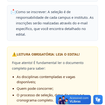
Como se inscrever: A seleção é de
responsabilidade de cada campus e instituto. As
inscrições serão realizadas através do e-mail
específico, que você encontra detalhado no
edital.
LEITURA OBRIGATÓRIA: LEIA O EDITAL!
Fique atento! É fundamental ler o documento
completo para saber:
As disciplinas contempladas e vagas
disponíveis;
Quem pode concorrer;
O processo de seleção, datas de prova e o
cronograma completo.