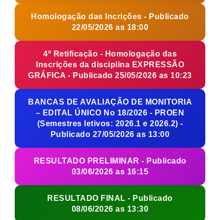
Homologação das Incrições - Publicado
22/05/2026 as 18:00
4º Retificação - Homologação das
Inscrições da disciplina EXPRESSÃO
GRÁFICA - Publicado 25/05/2026 as 10:23
BANCAS DE AVALIAÇÃO DE MONITORIA
– EDITAL ÚNICO No 18/2026 - PROEN
(Semestres letivos: 2026.1 e 2026.2) -
Publicado 27/05/2026 as 13:00
RESULTADO PRELIMINAR - Publicado
03/06/2026 as 16:15
RESULTADO FINAL - Publicado
08/06/2026 as 13:30