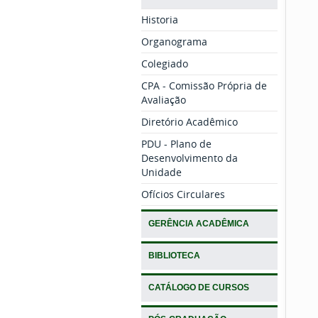
Historia
Organograma
Colegiado
CPA - Comissão Própria de
Avaliação
Diretório Acadêmico
PDU - Plano de
Desenvolvimento da
Unidade
Ofícios Circulares
GERÊNCIA ACADÊMICA
BIBLIOTECA
CATÁLOGO DE CURSOS