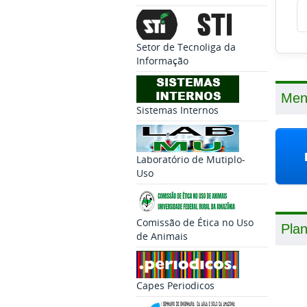
Setor de Tecnoliga da
Informação
Men
Sistemas Internos
Laboratório de Mutiplo-
Uso
Comissão de Ética no Uso
Pla
de Animais
Capes Periodicos