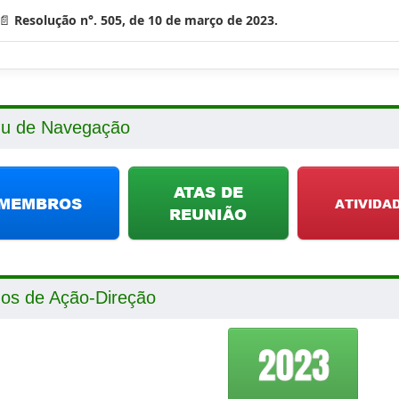
📄
Resolução n°. 505, de 10 de março de 2023.
u de Navegação
nos de Ação-Direção