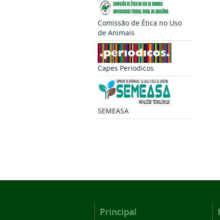
Comissão de Ética no Uso
de Animais
Capes Periodicos
SEMEASA
Principal