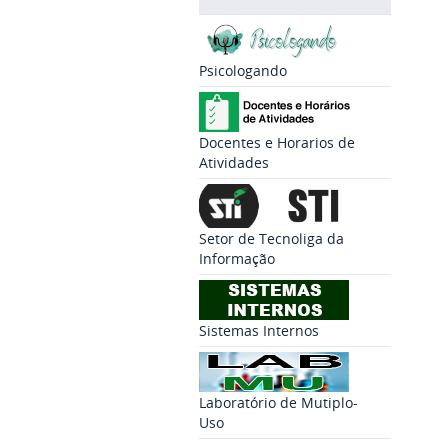
Psicologando
Docentes e Horarios de
Atividades
Setor de Tecnoliga da
Informação
Sistemas Internos
Laboratório de Mutiplo-
Uso