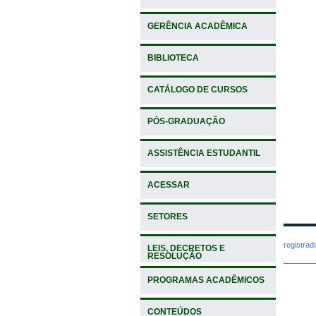
GERÊNCIA ACADÊMICA
BIBLIOTECA
CATÁLOGO DE CURSOS
PÓS-GRADUAÇÃO
ASSISTÊNCIA ESTUDANTIL
ACESSAR
SETORES
registra
LEIS, DECRETOS E
RESOLUÇÃO
PROGRAMAS ACADÊMICOS
CONTEÚDOS