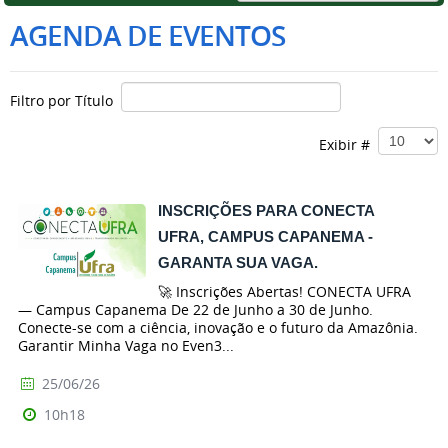
AGENDA DE EVENTOS
Filtro por Título
Exibir #
INSCRIÇÕES PARA CONECTA
UFRA, CAMPUS CAPANEMA -
GARANTA SUA VAGA.
🚀 Inscrições Abertas! CONECTA UFRA
— Campus Capanema De 22 de Junho a 30 de Junho.
Conecte-se com a ciência, inovação e o futuro da Amazônia.
Garantir Minha Vaga no Even3...
25/06/26
10h18