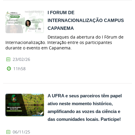
I FORUM DE
INTERNACIONALIZAÇÃO CAMPUS
CAPANEMA
Destaques da abertura do I Fórum de
Internacionalização. Interação entre os participantes
durante o evento em Capanema.
23/02/26
11h58
A UFRA e seus parceiros têm papel
ativo neste momento histórico,
amplificando as vozes da ciência e
das comunidades locais. Participe!
06/11/25