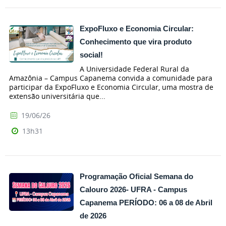
ExpoFluxo e Economia Circular:
Conhecimento que vira produto
social!
A Universidade Federal Rural da
Amazônia – Campus Capanema convida a comunidade para
participar da ExpoFluxo e Economia Circular, uma mostra de
extensão universitária que...
19/06/26
13h31
Programação Oficial Semana do
Calouro 2026- UFRA - Campus
Capanema PERÍODO: 06 a 08 de Abril
de 2026