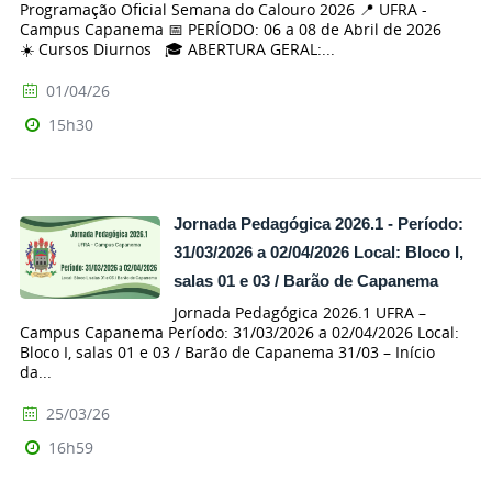
Programação Oficial Semana do Calouro 2026 📍 UFRA -
Campus Capanema 📅 PERÍODO: 06 a 08 de Abril de 2026
☀️ Cursos Diurnos 🎓 ABERTURA GERAL:...
01/04/26
15h30
Jornada Pedagógica 2026.1 - Período:
31/03/2026 a 02/04/2026 Local: Bloco I,
salas 01 e 03 / Barão de Capanema
Jornada Pedagógica 2026.1 UFRA –
Campus Capanema Período: 31/03/2026 a 02/04/2026 Local:
Bloco I, salas 01 e 03 / Barão de Capanema 31/03 – Início
da...
25/03/26
16h59