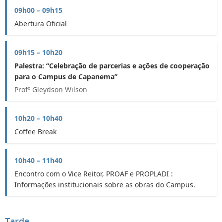
09h00 – 09h15
Abertura Oficial
09h15 – 10h20
Palestra: “Celebração de parcerias e ações de cooperação
para o Campus de Capanema”
Profº Gleydson Wilson
10h20 – 10h40
Coffee Break
10h40 – 11h40
Encontro com o Vice Reitor, PROAF e PROPLADI :
Informações institucionais sobre as obras do Campus.
Tarde