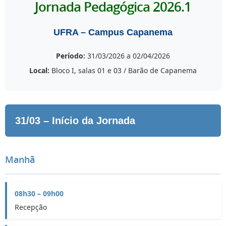
Jornada Pedagógica 2026.1
UFRA – Campus Capanema
Período:
31/03/2026 a 02/04/2026
Local:
Bloco I, salas 01 e 03 / Barão de Capanema
31/03 – Início da Jornada
Manhã
08h30 – 09h00
Recepção