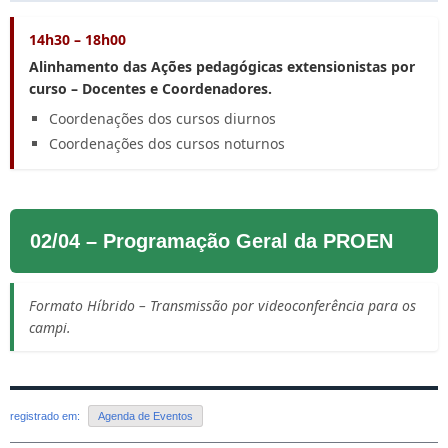
14h30 – 18h00
Alinhamento das Ações pedagógicas extensionistas por
curso – Docentes e Coordenadores.
Coordenações dos cursos diurnos
Coordenações dos cursos noturnos
02/04 – Programação Geral da PROEN
Formato Híbrido – Transmissão por videoconferência para os
campi.
registrado em:
Agenda de Eventos