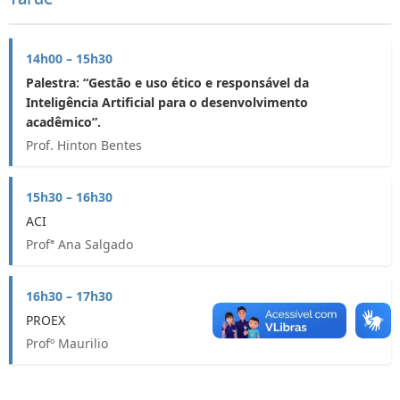
14h00 – 15h30
Palestra: “Gestão e uso ético e responsável da
Inteligência Artificial para o desenvolvimento
acadêmico”.
Prof. Hinton Bentes
15h30 – 16h30
ACI
Profª Ana Salgado
16h30 – 17h30
PROEX
Profº Maurilio