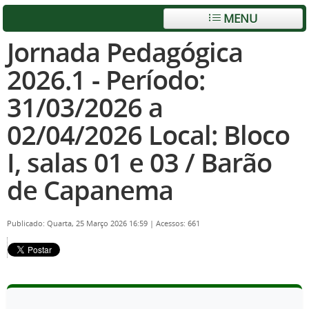
MENU
Jornada Pedagógica
2026.1 - Período:
31/03/2026 a
02/04/2026 Local: Bloco
I, salas 01 e 03 / Barão
de Capanema
Publicado: Quarta, 25 Março 2026 16:59
|
Acessos: 661