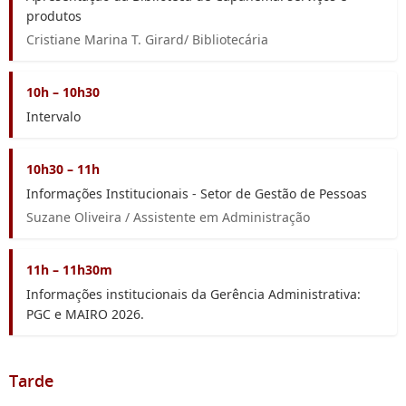
produtos
Cristiane Marina T. Girard/ Bibliotecária
10h – 10h30
Intervalo
10h30 – 11h
Informações Institucionais - Setor de Gestão de Pessoas
Suzane Oliveira / Assistente em Administração
11h – 11h30m
Informações institucionais da Gerência Administrativa:
PGC e MAIRO 2026.
Tarde