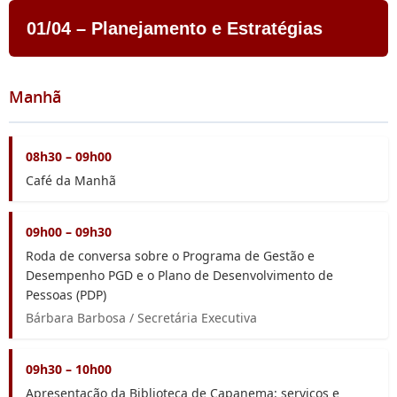
01/04 – Planejamento e Estratégias
Manhã
08h30 – 09h00
Café da Manhã
09h00 – 09h30
Roda de conversa sobre o Programa de Gestão e
Desempenho PGD e o Plano de Desenvolvimento de
Pessoas (PDP)
Bárbara Barbosa / Secretária Executiva
09h30 – 10h00
Apresentação da Biblioteca de Capanema: serviços e