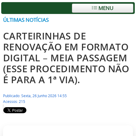
MENU
ÚLTIMAS NOTÍCIAS
CARTEIRINHAS DE
RENOVAÇÃO EM FORMATO
DIGITAL – MEIA PASSAGEM
(ESSE PROCEDIMENTO NÃO
É PARA A 1ª VIA).
Publicado: Sexta, 26 Junho 2026 14:55
Acessos: 215