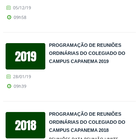
05/12/19
09h58
PROGRAMAÇÃO DE REUNIÕES
ORDINÁRIAS DO COLEGIADO DO
CAMPUS CAPANEMA 2019
28/01/19
09h39
PROGRAMAÇÃO DE REUNIÕES
ORDINÁRIAS DO COLEGIADO DO
CAMPUS CAPANEMA 2018