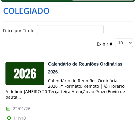
COLEGIADO
Filtro por Título
Exibir #
Calendário de Reuniões Ordinárias
2026
Calendário de Reuniões Ordinárias
2026 📍 Formato: Remoto | ⏰ Horário:
A definir JANEIRO 20 Terça-feira Atenção ao Prazo Envio de
pauta...
22/01/26
11h10