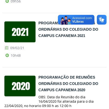
09h56
PROGRAMAÇÃO DE REUNIÕES
ORDINÁRIAS DO COLEGIADO DO
CAMPUS CAPANEMA 2021
09/02/21
10h48
PROGRAMAÇÃO DE REUNIÕES
ORDINÁRIAS DO COLEGIADO DO
CAMPUS CAPANEMA 2020
OBS: Data da Reunião do dia
16/04/2020 foi alterada para o dia
22/04/2020, no horario 09:00 h as 12:00 h