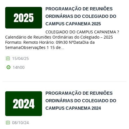
PROGRAMAÇÃO DE REUNIÕES
ORDINÁRIAS DO COLEGIADO DO
CAMPUS CAPANEMA 2025
COLEGIADO DO CAMPUS CAPANEMA ?
Calendário de Reuniões Ordinárias do Colegiado – 2025
Formato: Remoto Horário: 09h30 NºDataDia da
SemanaObservações 1 15 de...
15/04/25
14h00
PROGRAMAÇÃO DE REUNIÕES
ORDINÁRIAS DO COLEGIADO DO
CAMPUS CAPANEMA 2024
08/10/24