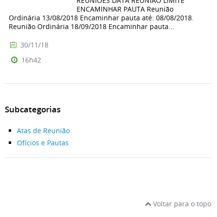
REUNIÕES DATA REUNIÃO LIMITE
ENCAMINHAR PAUTA Reunião
Ordinária 13/08/2018 Encaminhar pauta até: 08/08/2018.
Reunião Ordinária 18/09/2018 Encaminhar pauta...
30/11/18
16h42
Subcategorias
Atas de Reunião
Ofícios e Pautas
Voltar para o topo