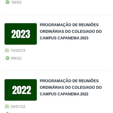
16h53
PROGRAMAÇÃO DE REUNIÕES
ORDINÁRIAS DO COLEGIADO DO
CAMPUS CAPANEMA 2023
15/02/23
09h22
PROGRAMAÇÃO DE REUNIÕES
ORDINÁRIAS DO COLEGIADO DO
CAMPUS CAPANEMA 2022
24/01/22