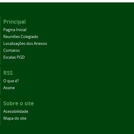
Principal
Pagina Inicial
Reuniões Colegiado
Localizações dos Anexos
Contatos
Escalas PGD
RSS
O que é?
Assine
Sobre o site
Acessibilidade
Mapa do site