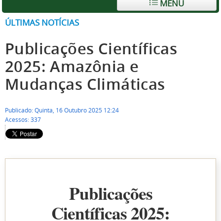
MENU
ÚLTIMAS NOTÍCIAS
Publicações Científicas
2025: Amazônia e
Mudanças Climáticas
Publicado: Quinta, 16 Outubro 2025 12:24
Acessos: 337
Publicações
Científicas 2025: