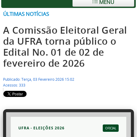
MENU
ÚLTIMAS NOTÍCIAS
A Comissão Eleitoral Geral
da UFRA torna público o
Edital No. 01 de 02 de
fevereiro de 2026
Publicado: Terça, 03 Fevereiro 2026 15:02
Acessos: 333
UFRA - ELEIÇÕES 2026
OFICIAL