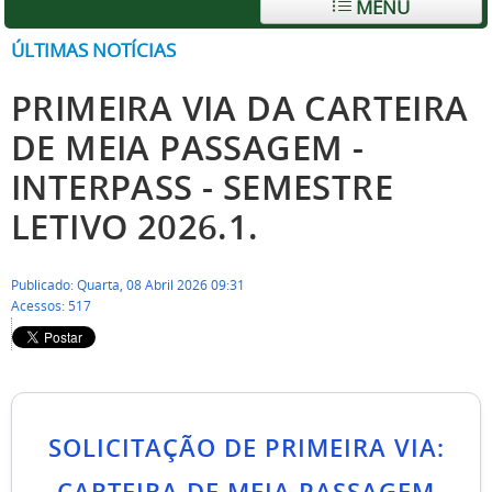
MENU
ÚLTIMAS NOTÍCIAS
PRIMEIRA VIA DA CARTEIRA
DE MEIA PASSAGEM -
INTERPASS - SEMESTRE
LETIVO 2026.1.
Publicado: Quarta, 08 Abril 2026 09:31
Acessos: 517
SOLICITAÇÃO DE PRIMEIRA VIA: