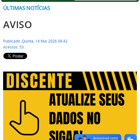
ÚLTIMAS NOTÍCIAS
AVISO
Publicado: Quinta, 14 Mai 2026 09:42
Acessos: 53